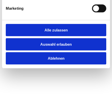
Marketing
Alle zulassen
Auswahl erlauben
Ablehnen