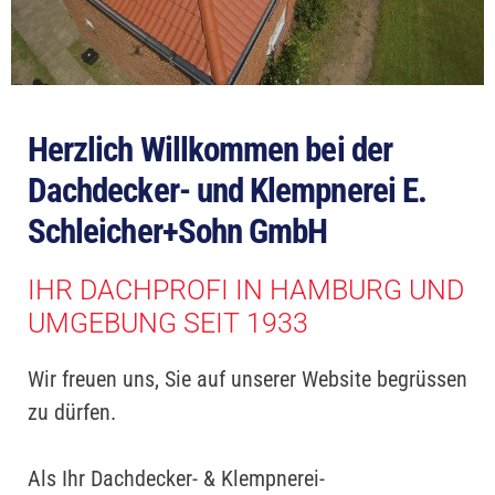
Herzlich Willkommen bei der
Dachdecker- und Klempnerei E.
Schleicher+Sohn GmbH
IHR DACHPROFI IN HAMBURG UND
UMGEBUNG SEIT 1933
Wir freuen uns, Sie auf unserer Website begrüssen
zu dürfen.
Als Ihr Dachdecker- & Klempnerei-