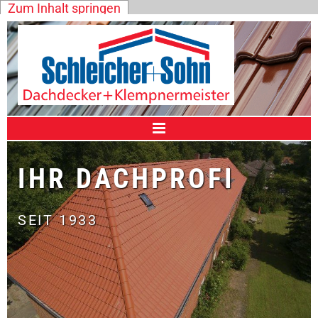
Zum Inhalt springen
IHR DACHPROFI
SEIT 1933